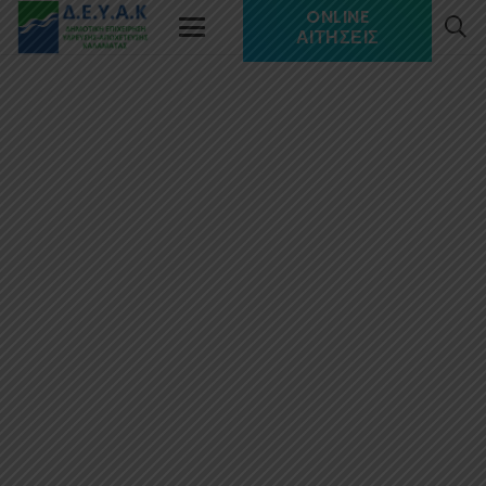
ONLINE
ΑΙΤΉΣΕΙΣ