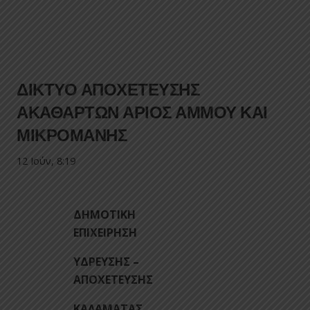
ΔΙΚΤΥΟ ΑΠΟΧΕΤΕΥΣΗΣ
ΑΚΑΘΑΡΤΩΝ ΑΡΙΟΣ ΑΜΜΟΥ ΚΑΙ
ΜΙΚΡΟΜΑΝΗΣ
12 Ιούν, 8:19
ΔΗΜΟΤΙΚΗ
ΕΠΙΧΕΙΡΗΣΗ
ΥΔΡΕΥΣΗΣ –
ΑΠΟΧΕΤΕΥΣΗΣ
ΚΑΛΑΜΑΤΑΣ