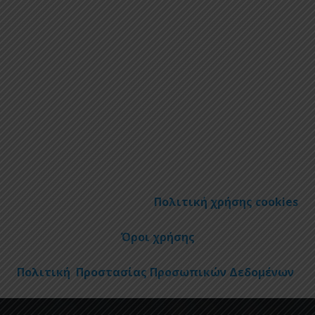
Πολιτική χρήσης cookies
Όροι χρήσης
Πολιτική Προστασίας Προσωπικών Δεδομένων