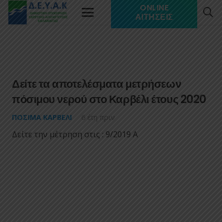
ONLINE
ΑΙΤΉΣΕΙΣ
Δείτε τα αποτελέσματα μετρήσεων
πόσιμου νερού στο Καρβέλι έτους 2020
ΠΌΣΙΜΑ ΚΑΡΒΈΛΙ
6 έτη πριν
Δείτε την μέτρηση στις : 9/2019 A