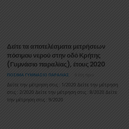
Δείτε τα αποτελέσματα μετρήσεων
πόσιμου νερού στην οδό Κρήτης
(Γυμνάσιο παραλίας), έτους 2020
ΠΌΣΙΜΑ ΓΥΜΝΆΣΙΟ ΠΑΡΑΛΊΑΣ
6 έτη πριν
Δείτε την μέτρηση στις : 1/2020 Δείτε την μέτρηση
στις : 2/2020 Δείτε την μέτρηση στις : 8/2020 Δείτε
την μέτρηση στις : 9/2020