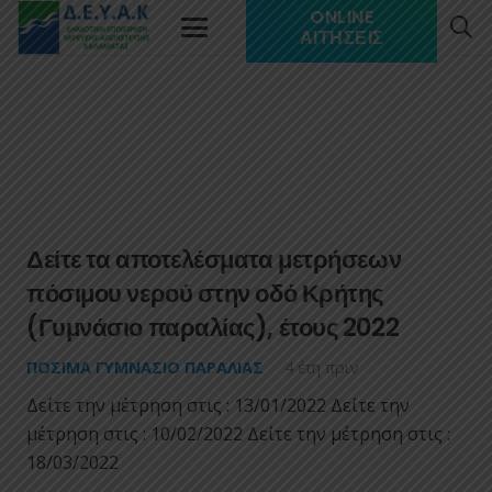
ONLINE
ΑΙΤΉΣΕΙΣ
Δείτε τα αποτελέσματα μετρήσεων
πόσιμου νερού στην οδό Κρήτης
(Γυμνάσιο παραλίας), έτους 2022
ΠΌΣΙΜΑ ΓΥΜΝΆΣΙΟ ΠΑΡΑΛΊΑΣ
4 έτη πριν
Δείτε την μέτρηση στις : 13/01/2022 Δείτε την
μέτρηση στις : 10/02/2022 Δείτε την μέτρηση στις :
18/03/2022