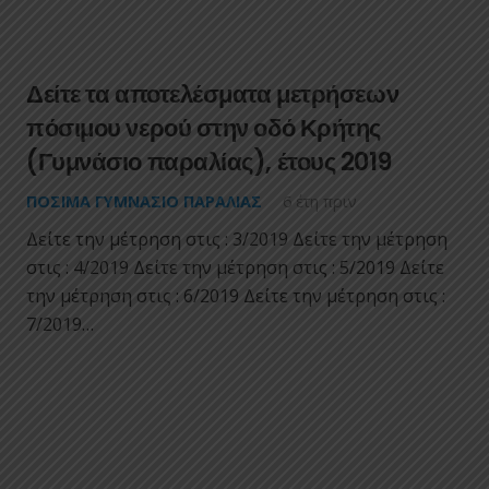
Δείτε τα αποτελέσματα μετρήσεων
πόσιμου νερού στην οδό Κρήτης
(Γυμνάσιο παραλίας), έτους 2019
ΠΌΣΙΜΑ ΓΥΜΝΆΣΙΟ ΠΑΡΑΛΊΑΣ
6 έτη πριν
Δείτε την μέτρηση στις : 3/2019 Δείτε την μέτρηση
στις : 4/2019 Δείτε την μέτρηση στις : 5/2019 Δείτε
την μέτρηση στις : 6/2019 Δείτε την μέτρηση στις :
7/2019…