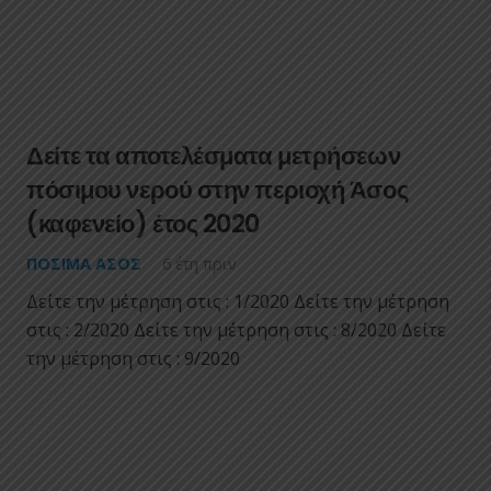
Δείτε τα αποτελέσματα μετρήσεων
πόσιμου νερού στην περιοχή Άσος
(καφενείο) έτος 2020
ΠΌΣΙΜΑ ΑΣΟΣ
6 έτη πριν
Δείτε την μέτρηση στις : 1/2020 Δείτε την μέτρηση
στις : 2/2020 Δείτε την μέτρηση στις : 8/2020 Δείτε
την μέτρηση στις : 9/2020