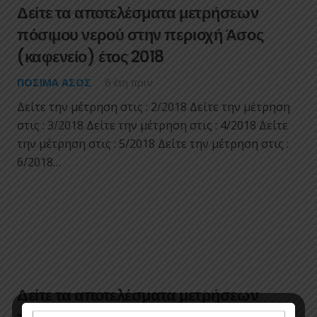
Δείτε τα αποτελέσματα μετρήσεων
πόσιμου νερού στην περιοχή Άσος
(καφενείο) έτος 2018
ΠΌΣΙΜΑ ΑΣΟΣ
6 έτη πριν
Δείτε την μέτρηση στις : 2/2018 Δείτε την μέτρηση
στις : 3/2018 Δείτε την μέτρηση στις : 4/2018 Δείτε
την μέτρηση στις : 5/2018 Δείτε την μέτρηση στις :
6/2018…
Δείτε τα αποτελέσματα μετρήσεων