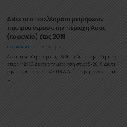
Δείτε τα αποτελέσματα μετρήσεων
πόσιμου νερού στην περιοχή Άσος
(καφενείο) έτος 2019
ΠΌΣΙΜΑ ΑΣΟΣ
6 έτη πριν
Δείτε την μέτρηση στις : 3/2019 Δείτε την μέτρηση
στις : 4/2019 Δείτε την μέτρηση στις : 5/2019 Δείτε
την μέτρηση στις : 6/2019 A Δείτε την μέτρηση στις :
…