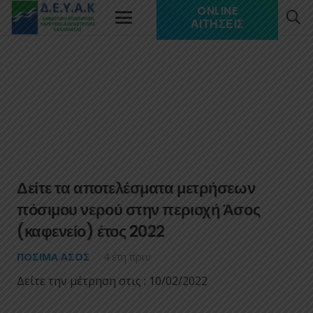
ONLINE
ΑΙΤΉΣΕΙΣ
Δείτε τα αποτελέσματα μετρήσεων
πόσιμου νερού στην περιοχή Άσος
(καφενείο) έτος 2022
ΠΌΣΙΜΑ ΑΣΟΣ
4 έτη πριν
Δείτε την μέτρηση στις : 10/02/2022