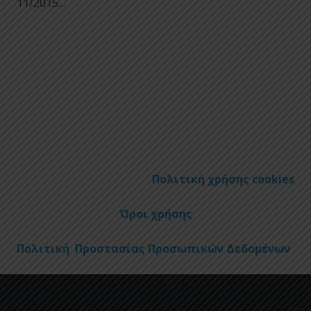
11/2015…
Πολιτική χρήσης cookies
Όροι χρήσης
Πολιτική Προστασίας Προσωπικών Δεδομένων