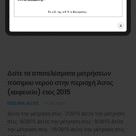
Δείτε την μέτρηση στις : 1/2016 Δείτε την μέτρηση
στις : 2/2016 Δείτε την μέτρηση στις : 3/2016 Δείτε
την μέτρηση στις : 4/2016
Δείτε τα αποτελέσματα μετρήσεων
πόσιμου νερού στην περιοχή Άσος
(καφενείο) έτος 2015
ΠΌΣΙΜΑ ΑΣΟΣ
6 έτη πριν
Δείτε την μέτρηση στις : 7/2015 Δείτε την μέτρηση
στις : 8/2015 Δείτε την μέτρηση στις : 9/2015 Δείτε
την μέτρηση στις : 10/2015 Δείτε την μέτρηση στις :