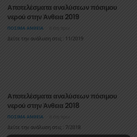
Αποτελέσματα αναλύσεων πόσιμου
νερού στην Άνθεια 2019
ΠΌΣΙΜΑ ΆΝΘΕΙΑ
6 έτη πριν
Δείτε την ανάλυση στις : 11/2019
Αποτελέσματα αναλύσεων πόσιμου
νερού στην Άνθεια 2018
ΠΌΣΙΜΑ ΆΝΘΕΙΑ
6 έτη πριν
Δείτε την ανάλυση στις : 7/2018