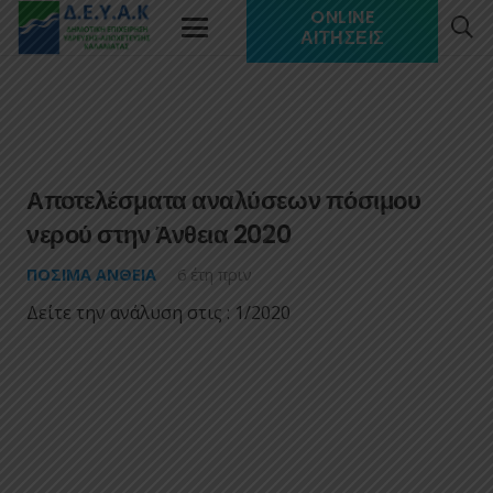
ONLINE
ΑΙΤΉΣΕΙΣ
Αποτελέσματα αναλύσεων πόσιμου
νερού στην Άνθεια 2020
ΠΌΣΙΜΑ ΆΝΘΕΙΑ
6 έτη πριν
Δείτε την ανάλυση στις : 1/2020