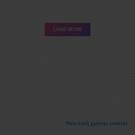
LOAD MORE
Πολιτική χρήσης cookies