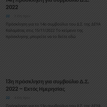
2022
22
3 έτη πριν
Πρόσκληση για το 14ο συμβούλιο του Δ.Σ. της ΔΕΥΑ
Καλαμάτας στις 15/11/2022 Το κείμενο της
πρόσκλησης μπορείτε να το δείτε εδώ
13η πρόσκληση για συμβούλιο Δ.Σ.
2022 – Εκτός Ημερησίας
22
4 έτη πριν
Πρόσκληση για το 13ο συμβούλιο του Δ.Σ. της ΔΕΥΑ