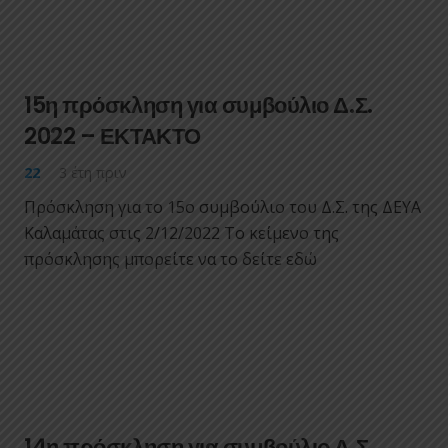
15η πρόσκληση για συμβούλιο Δ.Σ.
2022 – ΕΚΤΑΚΤΟ
22
3 έτη πριν
Πρόσκληση για το 15ο συμβούλιο του Δ.Σ. της ΔΕΥΑ
Καλαμάτας στις 2/12/2022 Το κείμενο της
πρόσκλησης μπορείτε να το δείτε εδώ
14η πρόσκληση για συμβούλιο Δ.Σ.