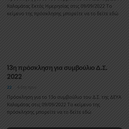
Καλαμάτας Εκτός Ημερησίας στις 09/09/2022 Το
κείμενο της πρόσκλησης μπορείτε να το δείτε εδώ
13η πρόσκληση για συμβούλιο Δ.Σ.
2022
22
4 έτη πριν
Πρόσκληση για το 13ο συμβούλιο του Δ.Σ. της ΔΕΥΑ
Καλαμάτας στις 09/09/2022 Το κείμενο της
πρόσκλησης μπορείτε να το δείτε εδώ