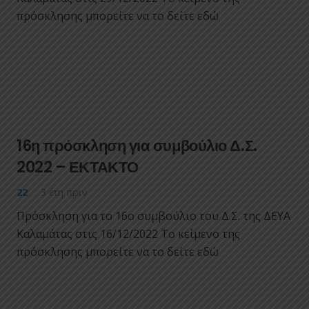
πρόσκλησης μπορείτε να το δείτε εδώ
16η πρόσκληση για συμβούλιο Δ.Σ.
2022 – ΕΚΤΑΚΤΟ
22
3 έτη πριν
Πρόσκληση για το 16ο συμβούλιο του Δ.Σ. της ΔΕΥΑ
Καλαμάτας στις 16/12/2022 Το κείμενο της
πρόσκλησης μπορείτε να το δείτε εδώ