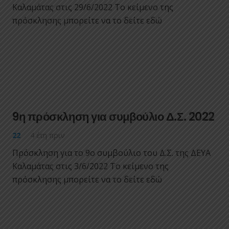
Καλαμάτας στις 29/6/2022 Το κείμενο της
πρόσκλησης μπορείτε να το δείτε εδώ
9η πρόσκληση για συμβούλιο Δ.Σ. 2022
22
4 έτη πριν
Πρόσκληση για το 9ο συμβούλιο του Δ.Σ. της ΔΕΥΑ
Καλαμάτας στις 3/6/2022 Το κείμενο της
πρόσκλησης μπορείτε να το δείτε εδώ