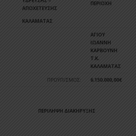
ΥΔΡΕΥΣΗΣ –
ΠΕΡΙΟΧΗ
ΑΠΟΧΕΤΕΥΣΗΣ
ΚΑΛΑΜΑΤΑΣ
ΑΓΙΟΥ
ΙΩΑΝΝΗ
ΚΑΡΒΟΥΝΗ
Τ.Κ.
ΚΑΛΑΜΑΤΑΣ
ΠΡΟΫΠ/ΣΜΟΣ:
6.150.000,00€
ΠΕΡΙΛΗΨΗ ΔΙΑΚΗΡΥΞΗΣ