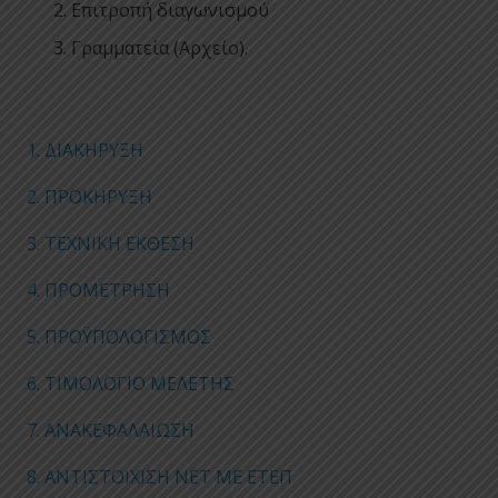
Επιτροπή διαγωνισμού
Γραμματεία (Αρχείο).
1. ΔΙΑΚΗΡΥΞΗ
2. ΠΡΟΚΗΡΥΞΗ
3. ΤΕΧΝΙΚΗ ΕΚΘΕΣΗ
4. ΠΡΟΜΕΤΡΗΣΗ
5. ΠΡΟΫΠΟΛΟΓΙΣΜΟΣ
6. ΤΙΜΟΛΟΓΙΟ ΜΕΛΕΤΗΣ
7. ΑΝΑΚΕΦΑΛΑΙΩΣΗ
8. ΑΝΤΙΣΤΟΙΧΙΣΗ ΝΕΤ ΜΕ ΕΤΕΠ