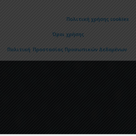
Πολιτική χρήσης cookies
Όροι χρήσης
Πολιτική Προστασίας Προσωπικών Δεδομένων