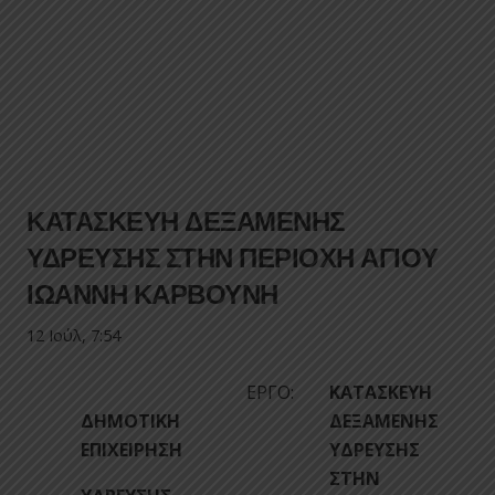
ΚΑΤΑΣΚΕΥΗ ΔΕΞΑΜΕΝΗΣ
ΥΔΡΕΥΣΗΣ ΣΤΗΝ ΠΕΡΙΟΧΗ ΑΓΙΟΥ
ΙΩΑΝΝΗ ΚΑΡΒΟΥΝΗ
12 Ιούλ, 7:54
ΕΡΓΟ:
ΚΑΤΑΣΚΕΥΗ
ΔΗΜΟΤΙΚΗ
ΔΕΞΑΜΕΝΗΣ
ΕΠΙΧΕΙΡΗΣΗ
ΥΔΡΕΥΣΗΣ
ΣΤΗΝ