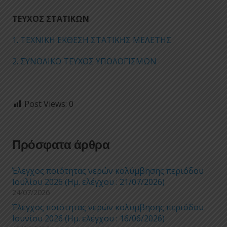
ΤΕΥΧΟΣ ΣΤΑΤΙΚΩΝ
1. ΤΕΧΝΙΚΗ ΕΚΘΕΣΗ ΣΤΑΤΙΚΗΣ ΜΕΛΕΤΗΣ
2. ΣΥΝΟΛΙΚΟ ΤΕΥΧΟΣ ΥΠΟΛΟΓΙΣΜΩΝ
Post Views:
0
Πρόσφατα άρθρα
Έλεγχος ποιότητας νερών κολύμβησης περιόδου
Ιουλίου 2026 (Ημ. ελέγχου : 21/07/2026)
24/07/2026
Έλεγχος ποιότητας νερών κολύμβησης περιόδου
Ιουνίου 2026 (Ημ. ελέγχου : 16/06/2026)