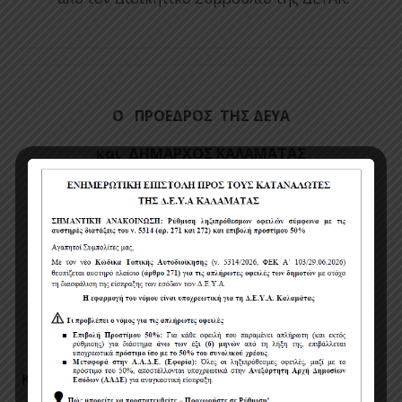
Ο ΠΡΟΕΔΡΟΣ ΤΗΣ ΔΕΥΑ
και
ΔΗΜΑΡΧΟΣ ΚΑΛΑΜΑΤΑΣ
ΑΘΑΝΑΣΙΟΣ ΒΑΣΙΛΟΠΟΥΛΟΣ
Κοινοποίηση