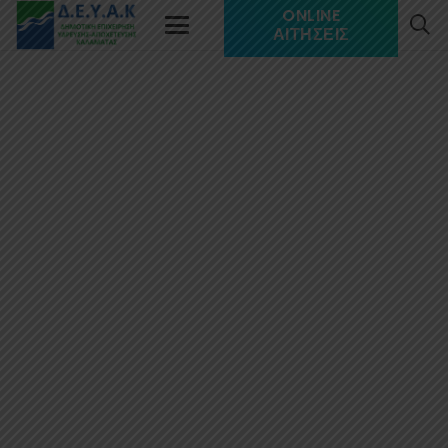
ONLINE
ΑΙΤΉΣΕΙΣ