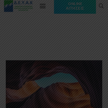
ONLINE
ΑΙΤΉΣΕΙΣ