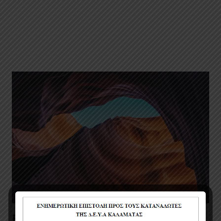
Project Example 3 – Illustrations