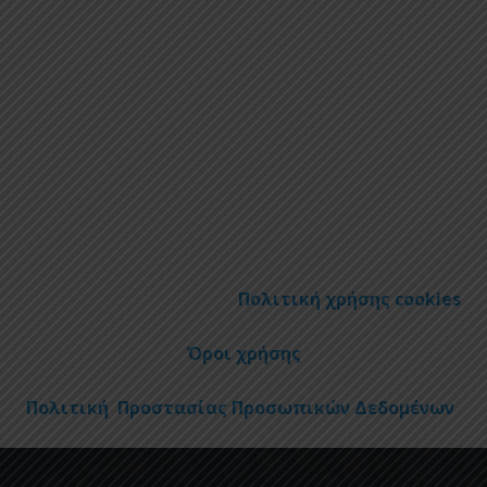
Πολιτική χρήσης cookies
Όροι χρήσης
Πολιτική Προστασίας Προσωπικών Δεδομένων