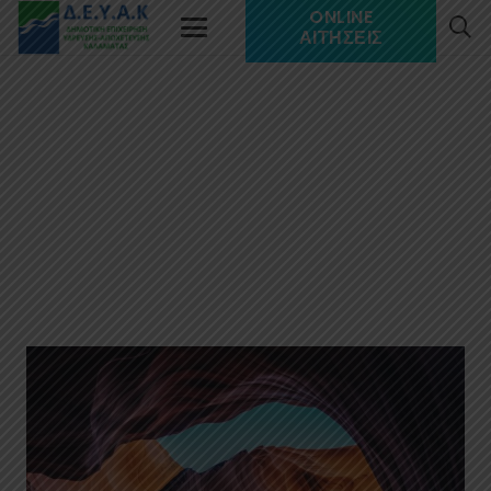
ONLINE
ΑΙΤΉΣΕΙΣ