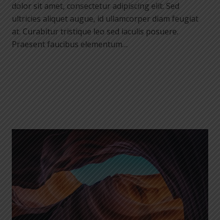
dolor sit amet, consectetur adipiscing elit. Sed
ultricies aliquet augue, id ullamcorper diam feugiat
at. Curabitur tristique leo sed iaculis posuere.
Praesent faucibus elementum…