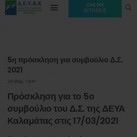
ONLINE
ΑΙΤΉΣΕΙΣ
5η πρόσκληση για συμβούλιο Δ.Σ.
2021
24 Μαρ, 14:41
Πρόσκληση για το 5ο
συμβούλιο του Δ.Σ. της ΔΕΥΑ
Καλαμάτας στις 17/03/2021