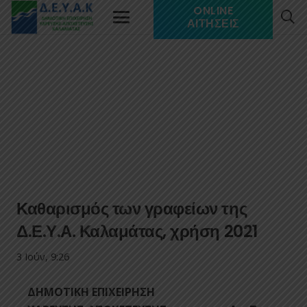
ONLINE
ΑΙΤΉΣΕΙΣ
Καθαρισμός των γραφείων της
Δ.Ε.Υ.Α. Καλαμάτας, χρήση 2021
3 Ιούν, 9:26
ΔΗΜΟΤΙΚΗ ΕΠΙΧΕΙΡΗΣΗ