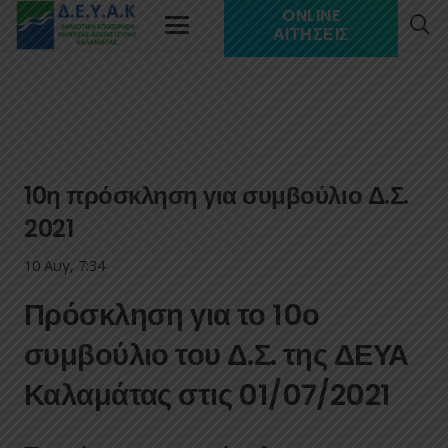
ONLINE
ΑΙΤΉΣΕΙΣ
10η πρόσκληση για συμβούλιο Δ.Σ.
2021
10 Αυγ, 7:34
Πρόσκληση για το 10ο
συμβούλιο του Δ.Σ. της ΔΕΥΑ
Καλαμάτας στις 01/07/2021