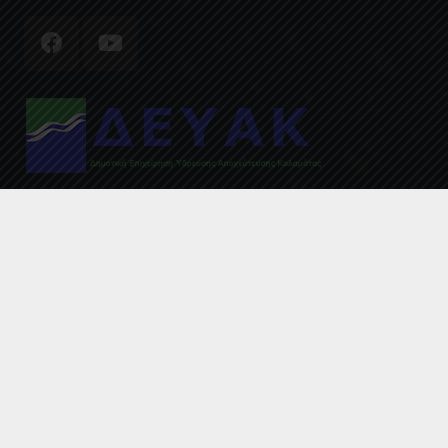
© 2020 by ΔΕΥΑΚ
ΑΡΧΙΚΗ
ΕΠΙΚΟΙΝΩΝΙΑ