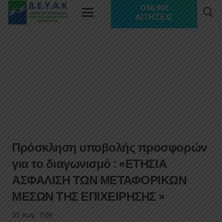
ONLINE
ΑΙΤΉΣΕΙΣ
Πρόσκληση υποβολής προσφορών
για το διαγωνισμό : «ΕΤΗΣΙΑ
ΑΣΦΑΛΙΣΗ ΤΩΝ ΜΕΤΑΦΟΡΙΚΩΝ
ΜΕΣΩΝ ΤΗΣ ΕΠΙΧΕΙΡΗΣΗΣ »
31 Αυγ, 7:09