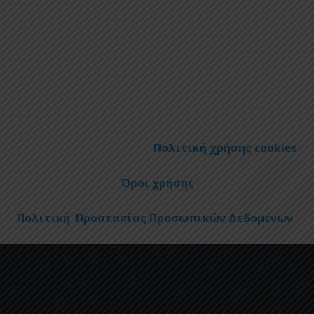
Πολιτική χρήσης cookies
Όροι χρήσης
Πολιτική Προστασίας Προσωπικών Δεδομένων