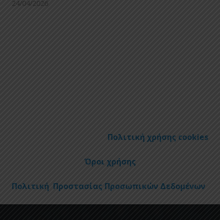
24/04/2026
Πολιτική χρήσης cookies
Όροι χρήσης
Πολιτική Προστασίας Προσωπικών Δεδομένων