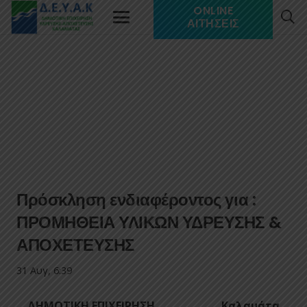
ONLINE
ΑΙΤΉΣΕΙΣ
Πρόσκληση ενδιαφέροντος για :
ΠΡΟΜΗΘΕΙΑ ΥΛΙΚΩΝ ΥΔΡΕΥΣΗΣ &
ΑΠΟΧΕΤΕΥΣΗΣ
31 Αυγ, 6:39
ΔΗΜΟΤΙΚΗ ΕΠΙΧΕΙΡΗΣΗ
Καλαμάτα