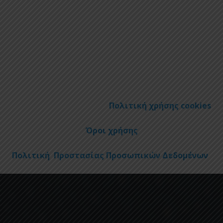
Πολιτική χρήσης cookies
Όροι χρήσης
Πολιτική Προστασίας Προσωπικών Δεδομένων