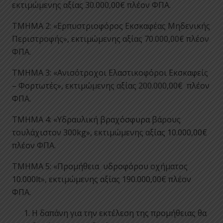
εκτιμώμενης αξίας 30.000,00€ πλέον ΦΠΑ.
ΤΜΗΜΑ 2: «Ερπυστριοφόρος Εκσκαφέας Μηδενικής
Περιστροφής», εκτιμώμενης αξίας 70.000,00€ πλέον
ΦΠΑ.
ΤΜΗΜΑ 3: «Ανισότροχοι Ελαστικοφόροι Εκσκαφείς
– Φορτωτές», εκτιμώμενης αξίας 200.000,00€ πλέον
ΦΠΑ.
ΤΜΗΜΑ 4: «Υδραυλική βραχόσφυρα βάρους
τουλάχιστον 300kg», εκτιμώμενης αξίας 10.000,00€
πλέον ΦΠΑ.
ΤΜΗΜΑ 5: «Προμήθεια υδροφόρου οχήματος
10.000lt», εκτιμώμενης αξίας 190.000,00€ πλέον
ΦΠΑ.
Η δαπάνη για την εκτέλεση της προμήθειας θα