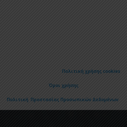
Πολιτική χρήσης cookies
Όροι χρήσης
Πολιτική Προστασίας Προσωπικών Δεδομένων