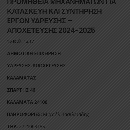
ΠΡΟΜΗΘΕΙΑ ΜΗΧΑΝΗΜΑΤΩΝ ΓΙΑ
ΚΑΤΑΣΚΕΥΗ ΚΑΙ ΣΥΝΤΗΡΗΣΗ
EΡΓΩΝ ΥΔΡΕΥΣΗΣ –
ΑΠΟΧΕΤΕΥΣΗΣ 2024-2025
15 Ιούλ, 12:17
ΔΗΜΟΤΙΚΗ ΕΠΙΧΕΙΡΗΣΗ
ΥΔΡΕΥΣΗΣ-ΑΠΟΧΕΤΕΥΣΗΣ
ΚΑΛΑΜΑΤΑΣ
ΣΠΑΡΤΗΣ 46
ΚΑΛΑΜΑΤΑ 24100
ΠΛΗΡΟΦΟΡΙΕΣ:
Μιχαήλ Βασιλειάδης
ΤΗΛ:
2721063155