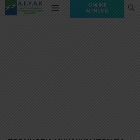
ONLINE
ΑΙΤΉΣΕΙΣ