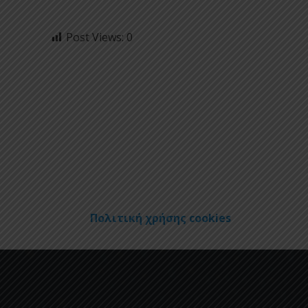
Post Views:
0
Πολιτική χρήσης cookies