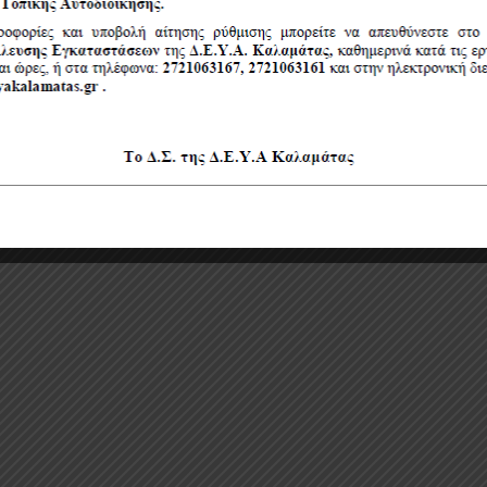
ΝΤΙΝΟΣ ΑΘΑΝΑΣΟΠΟΥΛΟΣ