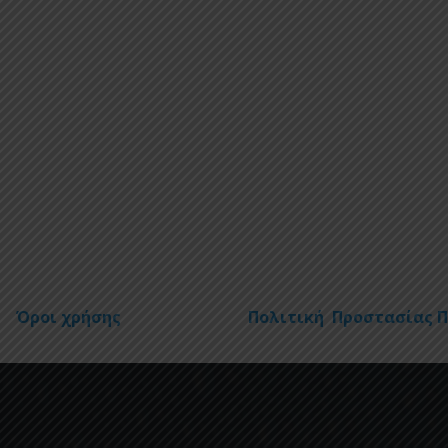
Όροι χρήσης
Πολιτική Προστασίας 