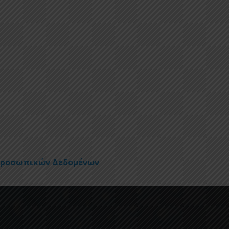
Προσωπικών Δεδομένων