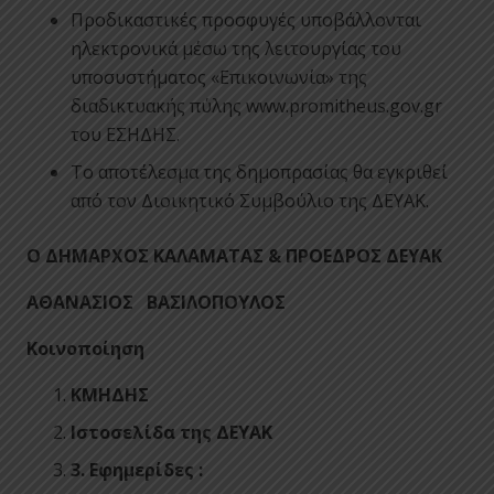
Προδικαστικές προσφυγές υποβάλλονται
ηλεκτρονικά μέσω της λειτουργίας του
υποσυστήματος «Επικοινωνία» της
διαδικτυακής πύλης www.promitheus.gov.gr
του ΕΣΗΔΗΣ.
Το αποτέλεσμα της δημοπρασίας θα εγκριθεί
από τον Διοικητικό Συμβούλιο της ΔΕΥΑΚ.
Ο ΔΗΜΑΡΧΟΣ ΚΑΛΑΜΑΤΑΣ & ΠΡΟΕΔΡΟΣ ΔΕΥΑΚ
ΑΘΑΝΑΣΙΟΣ ΒΑΣΙΛΟΠΟΥΛΟΣ
Κοινοποίηση
ΚΜΗΔΗΣ
Ιστοσελίδα της ΔΕΥΑΚ
3. Εφημερίδες :