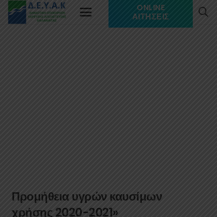
ONLINE
ΑΙΤΉΣΕΙΣ
Προμήθεια υγρών καυσίμων
χρήσης 2020-2021»