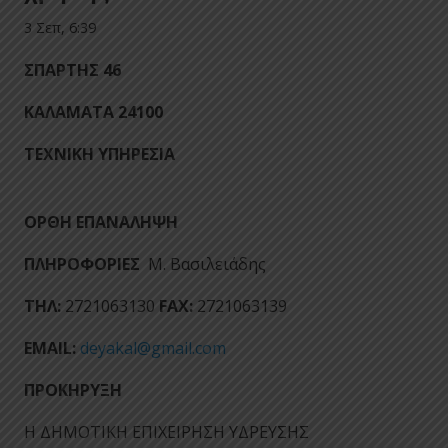
3 Σεπ, 6:39
ΣΠΑΡΤΗΣ 46
ΚΑΛΑΜΑΤΑ 24100
ΤΕΧΝΙΚΗ ΥΠΗΡΕΣΙΑ
ΟΡΘΗ ΕΠΑΝΑΛΗΨΗ
ΠΛΗΡΟΦΟΡΙΕΣ
Μ. Βασιλειάδης
ΤΗΛ:
2721063130
FAX:
2721063139
EMAIL:
deyakal@gmail.com
ΠΡΟΚΗΡΥΞΗ
Η ΔΗΜΟΤΙΚΗ ΕΠΙΧΕΙΡΗΣΗ ΥΔΡΕΥΣΗΣ