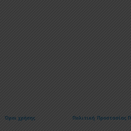
Όροι χρήσης
Πολιτική Προστασίας 