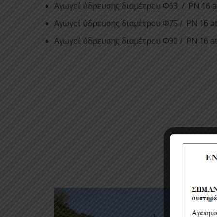
Αγωγοί ύδρευσης διαμέτρου Φ63 / ΡΝ 16
Αγωγοί ύδρευσης διαμέτρου Φ75 / ΡΝ 16 
Αγωγοί ύδρευσης διαμέτρου Φ90 / ΡΝ 16 