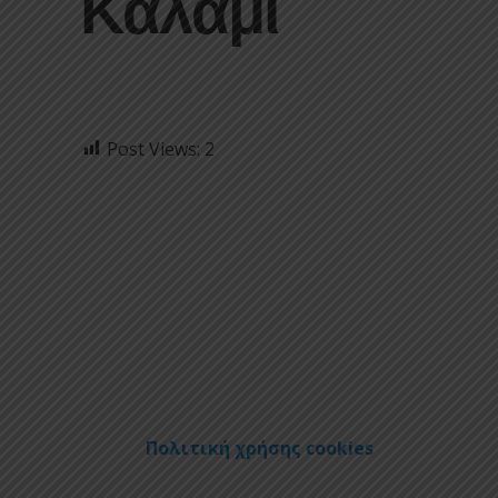
Καλάμι
Post Views:
2
Πολιτική χρήσης cookies