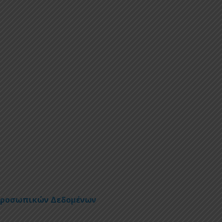
Προσωπικών Δεδομένων