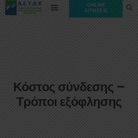
ONLINE
ΑΙΤΉΣΕΙΣ
Κόστος σύνδεσης –
Τρόποι εξόφλησης