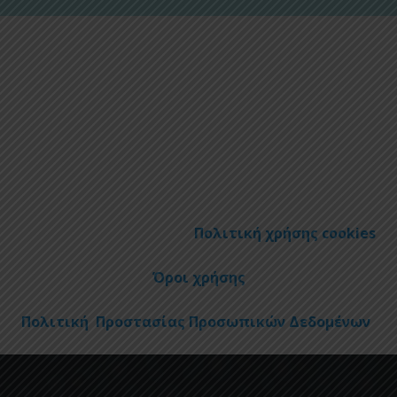
Πολιτική χρήσης cookies
Όροι χρήσης
Πολιτική Προστασίας Προσωπικών Δεδομένων