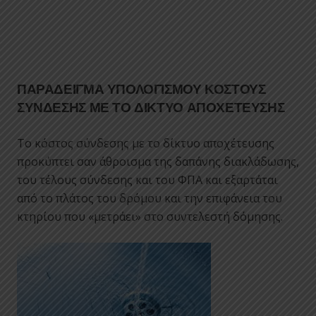
ΠΑΡΑΔΕΙΓΜΑ ΥΠΟΛΟΓΙΣΜΟΥ ΚΟΣΤΟΥΣ
ΣΥΝΔΕΣΗΣ ΜΕ ΤΟ ΔΙΚΤΥΟ ΑΠΟΧΕΤΕΥΣΗΣ
To κόστος σύνδεσης με το δίκτυο αποχέτευσης
προκύπτει σαν άθροισμα της δαπάνης διακλάδωσης,
του τέλους σύνδεσης και του ΦΠΑ και εξαρτάται
από το πλάτος του δρόμου και την επιφάνεια του
κτηρίου που «μετράει» στο συντελεστή δόμησης.