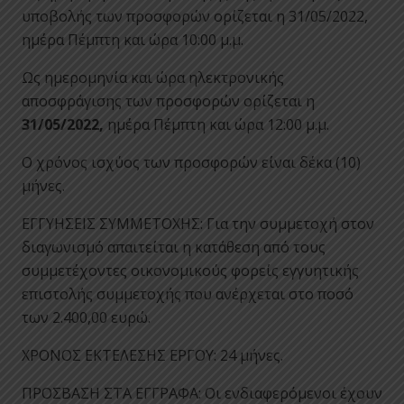
υποβολής των προσφορών ορίζεται η 31/05/2022,
ημέρα Πέμπτη και ώρα 10:00 μ.μ.
Ως ημερομηνία και ώρα ηλεκτρονικής
αποσφράγισης των προσφορών ορίζεται η
31/05/2022,
ημέρα Πέμπτη και ώρα 12:00 μ.μ.
Ο χρόνος ισχύος των προσφορών είναι δέκα (10)
μήνες.
ΕΓΓΥΗΣΕΙΣ ΣΥΜΜΕΤΟΧΗΣ: Για την συμμετοχή στον
διαγωνισμό απαιτείται η κατάθεση από τους
συμμετέχοντες οικονομικούς φορείς εγγυητικής
επιστολής συμμετοχής που ανέρχεται στο ποσό
των 2.400,00 ευρώ.
ΧΡΟΝΟΣ ΕΚΤΕΛΕΣΗΣ ΕΡΓΟΥ: 24 μήνες.
ΠΡΟΣΒΑΣΗ ΣΤΑ ΕΓΓΡΑΦΑ: Οι ενδιαφερόμενοι έχουν