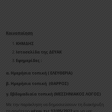
Κοινοποίηση
ΚΗΜΔΗΣ
Ιστοσελίδα της ΔΕΥΑΚ
Εφημερίδες :
α. Ημερήσια τοπική ( ΕΛΕΥΘΕΡΙΑ)
β. Ημερήσια τοπική (ΘΑΡΡΟΣ)
γ. Εβδομαδιαία τοπική (ΜΕΣΣΗΝΙΑΚΟΣ ΛΟΓΟΣ)
Με την παράκληση να δημοσιεύσουν τη διακήρυξη
το αργότερο
μέχρι τις 12/05/2022
και να μας