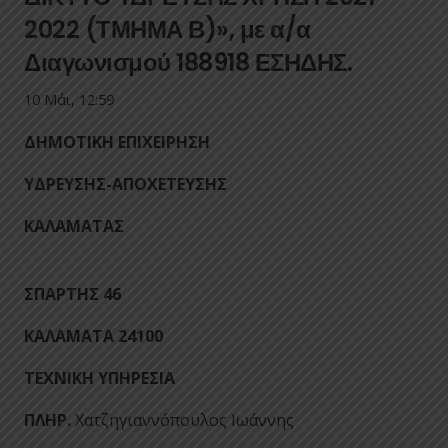
2022 (ΤΜΗΜΑ Β)», με α/α
Διαγωνισμού 188918 ΕΣΗΔΗΣ.
10 Μάι, 12:59
ΔΗΜΟΤΙΚΗ ΕΠΙΧΕΙΡΗΣΗ
ΥΔΡΕΥΣΗΣ-ΑΠΟΧΕΤΕΥΣΗΣ
ΚΑΛΑΜΑΤΑΣ
ΣΠΑΡΤΗΣ 46
ΚΑΛΑΜΑΤΑ 24100
ΤΕΧΝΙΚΗ ΥΠΗΡΕΣΙΑ
ΠΛΗΡ.
Χατζηγιαννόπουλος Ιωάννης