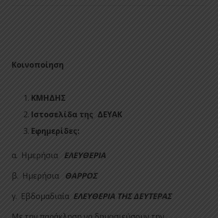
Κοινοποίηση
ΚΜΗΔΗΣ
Ιστοσελίδα της ΔΕΥΑΚ
Εφημερίδες:
α. Ημερήσια
ΕΛΕΥΘΕΡΙΑ
β. Ημερήσια
ΘΑΡΡΟΣ
γ. Εβδομαδιαία
ΕΛΕΥΘΕΡΙΑ ΤΗΣ ΔΕΥΤΕΡΑΣ
Με την παράκληση να δημοσιεύσουν την