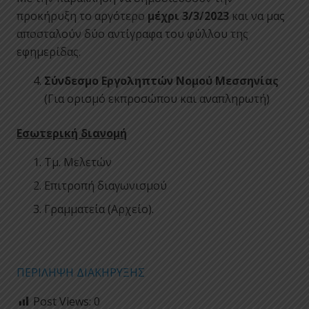
προκήρυξη το αργότερο
μέχρι 3/3/2023
και να μας
αποσταλούν δύο αντίγραφα του φύλλου της
εφημερίδας.
Σύνδεσμο Εργοληπτών Νομού Μεσσηνίας
(Για ορισμό εκπροσώπου και αναπληρωτή)
Εσωτερική διανομή
Τμ. Μελετών
Επιτροπή διαγωνισμού
Γραμματεία (Αρχείο).
ΠΕΡΙΛΗΨΗ ΔΙΑΚΗΡΥΞΗΣ
Post Views:
0