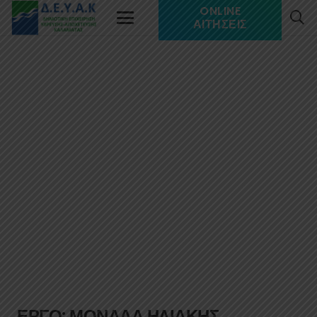
ONLINE
ΑΙΤΉΣΕΙΣ
ΕΡΓΟ: ΜΟΝΑΔΑ ΗΛΙΑΚΗΣ