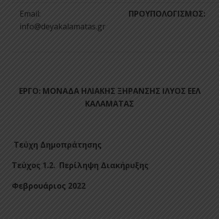
Email:
ΠΡΟΥΠΟΛΟΓΙΣΜΟΣ:
info@deyakalamatas.gr
ΕΡΓΟ: ΜΟΝΑΔΑ ΗΛΙΑΚΗΣ ΞΗΡΑΝΣΗΣ ΙΛΥΟΣ ΕΕΛ
ΚΑΛΑΜΑΤΑΣ
Τεύχη Δημοπράτησης
Τεύχος 1.2. Περίληψη Διακήρυξης
Φεβρουάριος 2022