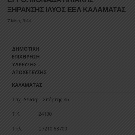
ΞΗΡΑΝΣΗΣ ΙΛΥΟΣ ΕΕΛ ΚΑΛΑΜΑΤΑΣ
7 Μαρ, 9:44
ΔΗΜΟΤΙΚΗ
ΕΠΙΧΕΙΡΗΣΗ
ΥΔΡΕΥΣΗΣ –
ΑΠΟΧΕΤΕΥΣΗΣ
ΚΑΛΑΜΑΤΑΣ
Ταχ. Δ/νση: Σπάρτης 46
Τ.Κ. 24100
Τηλ. 27210 63700