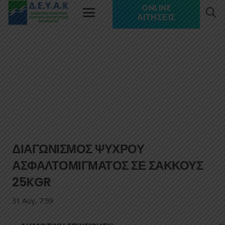
ONLINE
ΑΙΤΉΣΕΙΣ
ΔΙΑΓΩΝΙΣΜΟΣ ΨΥΧΡΟΥ
ΑΣΦΑΛΤΟΜΙΓΜΑΤΟΣ ΣΕ ΣΑΚΚΟΥΣ
25KGR
31 Αυγ, 7:59