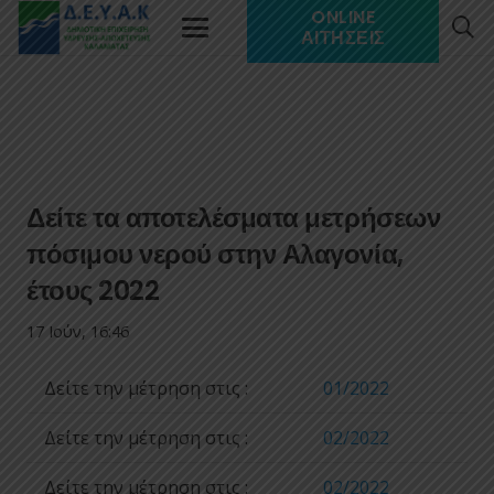
ONLINE
ΑΙΤΉΣΕΙΣ
Δείτε τα αποτελέσματα μετρήσεων
πόσιμου νερού στην Αλαγονία,
έτους 2022
17 Ιούν, 16:46
Δείτε την μέτρηση στις :
01/2022
Δείτε την μέτρηση στις :
02/2022
Δείτε την μέτρηση στις :
02/2022