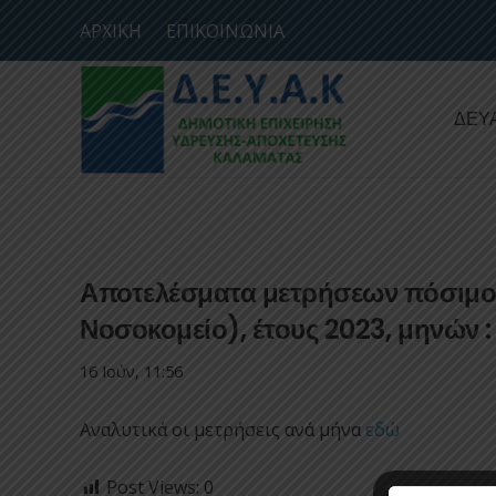
ΑΡΧΙΚΗ
ΕΠΙΚΟΙΝΩΝΙΑ
ΔΕΥ
Αποτελέσματα μετρήσεων πόσιμο
Νοσοκομείο), έτους 2023, μηνών :
16 Ιούν, 11:56
Αναλυτικά οι μετρήσεις ανά μήνα
εδώ
Post Views:
0