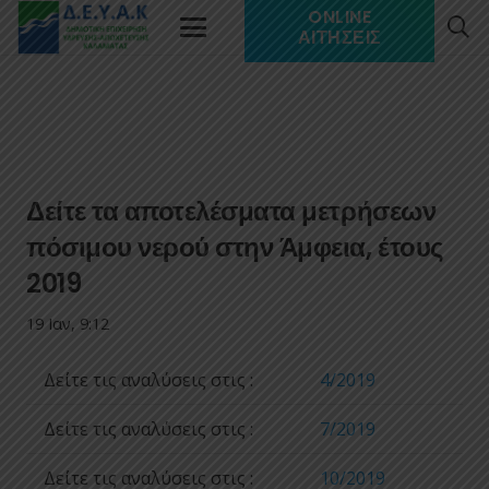
ONLINE
ΑΙΤΉΣΕΙΣ
Δείτε τα αποτελέσματα μετρήσεων
πόσιμου νερού στην Άμφεια, έτους
2019
19 Ιαν, 9:12
Δείτε τις αναλύσεις στις :
4/2019
Δείτε τις αναλύσεις στις :
7/2019
Δείτε τις αναλύσεις στις :
10/2019