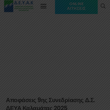
ONLINE
ΑΙΤΉΣΕΙΣ
Αποφάσεις 9ης Συνεδρίασης Δ.Σ.
ΔΕΥΑ Καλαμάτας 2025