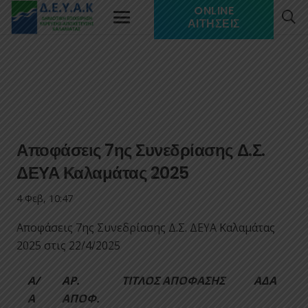
ONLINE
ΑΙΤΉΣΕΙΣ
Αποφάσεις 7ης Συνεδρίασης Δ.Σ.
ΔΕΥΑ Καλαμάτας 2025
4 Φεβ, 10:47
Αποφάσεις 7ης Συνεδρίασης Δ.Σ. ΔΕΥΑ Καλαμάτας
2025 στις 22/4/2025
Α/
ΑΡ.
ΤΙΤΛΟΣ ΑΠΟΦΑΣΗΣ
ΑΔΑ
Α
ΑΠΟΦ.