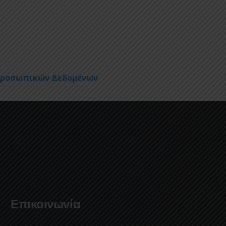
Προσωπικών Δεδομένων
Επικοινωνία