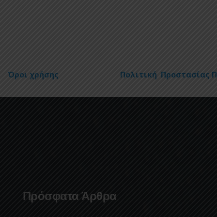
Όροι χρήσης
Πολιτική Προστασίας 
Πρόσφατα Άρθρα