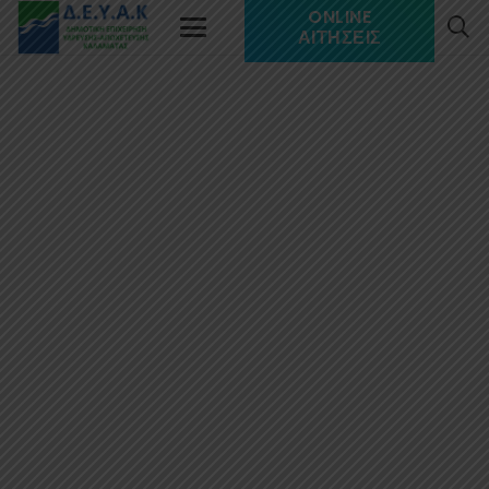
ONLINE
ΑΙΤΉΣΕΙΣ