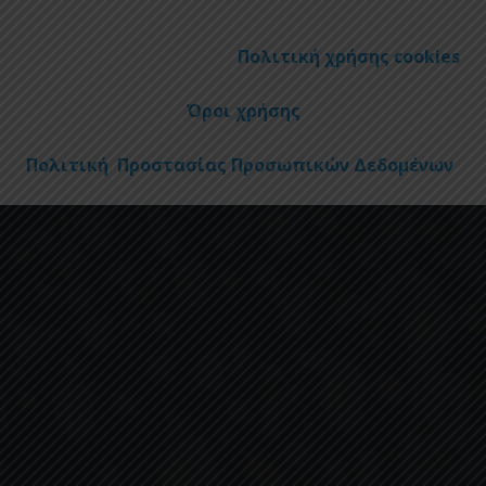
Πολιτική χρήσης cookies
Όροι χρήσης
Πολιτική Προστασίας Προσωπικών Δεδομένων