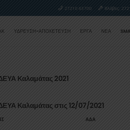
27210 63700
Βλάβες: 272
ΑΚ
ΥΔΡΕΥΣΗ-ΑΠΟΧΕΤΕΥΣΗ
ΕΡΓΑ
ΝΕΑ
SMA
 ΔΕΥΑ Καλαμάτας 2021
 ΔΕΥΑ Καλαμάτας στις 12/07/2021
ΗΣ
ΑΔΑ