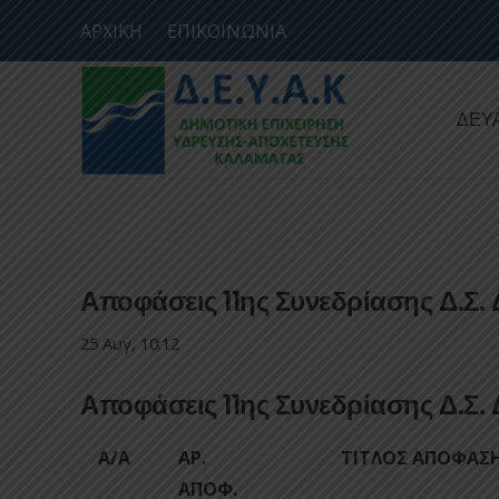
ΑΡΧΙΚΗ
ΕΠΙΚΟΙΝΩΝΙΑ
ΔΕΥ
Αποφάσεις 11ης Συνεδρίασης Δ.Σ.
25 Αυγ, 10:12
Αποφάσεις 11ης Συνεδρίασης Δ.Σ.
Α/Α
ΑΡ.
ΤΙΤΛΟΣ ΑΠΟΦΑΣ
ΑΠΟΦ.