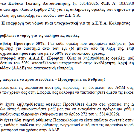
ας 2022
ς 2022
ς 2022
ς 2022
ς 2022
ς 2022