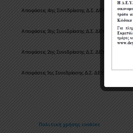
Αποφάσεις 4ης Συνεδρίασης Δ.Σ. ΔΕΥΑ Καλαμάτα
Αποφάσεις 3ης Συνεδρίασης Δ.Σ. ΔΕΥΑ Καλαμάτα
Αποφάσεις 2ης Συνεδρίασης Δ.Σ. ΔΕΥΑ Καλαμάτα
Αποφάσεις 1ης Συνεδρίασης Δ.Σ. ΔΕΥΑ Καλαμάτα
Πολιτική χρήσης cookies