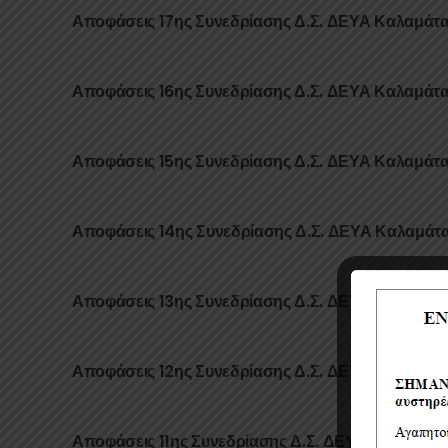
Αποφάσεις 17ης Συνεδρίασης Δ.Σ. ΔΕΥΑ Καλαμάτ
Αποφάσεις 16ης Συνεδρίασης Δ.Σ. ΔΕΥΑ Καλαμάτ
Αποφάσεις 15ης Συνεδρίασης Δ.Σ. ΔΕΥΑ Καλαμάτ
Αποφάσεις 14ης Συνεδρίασης Δ.Σ. ΔΕΥΑ Καλαμάτ
Αποφάσεις 13ης Συνεδρίασης Δ.Σ. ΔΕΥΑ Καλαμάτ
Αποφάσεις 12ης Συνεδρίασης Δ.Σ. ΔΕΥΑ Καλαμάτ
Αποφάσεις 11ης Συνεδρίασης Δ.Σ. ΔΕΥΑ Καλαμάτα