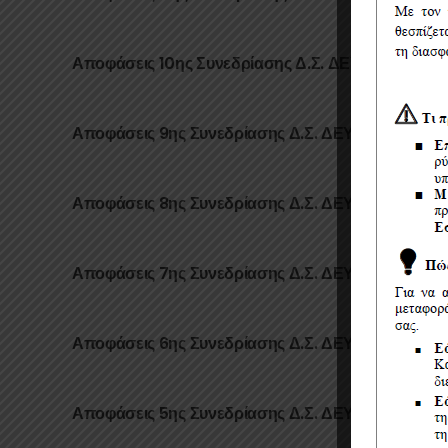
Αποφάσεις 10ης Συνεδρίασης Δ.Σ. ΔΕΥΑ Καλαμάτ
Αποφάσεις 9ης Συνεδρίασης Δ.Σ. ΔΕΥΑ Καλαμάτα
Αποφάσεις 8ης Συνεδρίασης Δ.Σ. ΔΕΥΑ Καλαμάτα
Αποφάσεις 7ης Συνεδρίασης Δ.Σ. ΔΕΥΑ Καλαμάτα
Αποφάσεις 6ης Συνεδρίασης Δ.Σ. ΔΕΥΑ Καλαμάτα
Αποφάσεις 5ης Συνεδρίασης Δ.Σ. ΔΕΥΑ Καλαμάτα