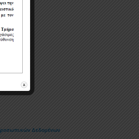
Προσωπικών Δεδομένων