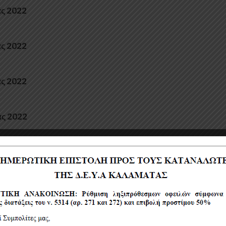
ας 2022
ας 2022
ας 2022
ας 2022
ας 2022
ας 2022
ς 2022