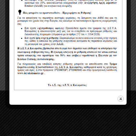
Πολιτική χρήσης cookies
Όροι χρήσης
Πολιτική Προστασίας Προσωπικών Δεδομένων