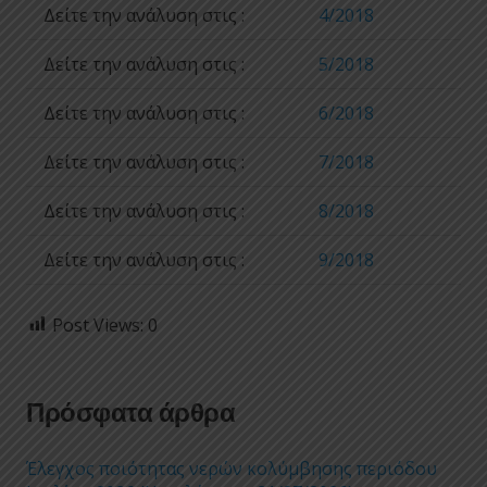
Δείτε την ανάλυση στις :
4/2018
Δείτε την ανάλυση στις :
5/2018
Δείτε την ανάλυση στις :
6/2018
Δείτε την ανάλυση στις :
7/2018
Δείτε την ανάλυση στις :
8/2018
Δείτε την ανάλυση στις :
9/2018
Post Views:
0
Πρόσφατα άρθρα
Έλεγχος ποιότητας νερών κολύμβησης περιόδου