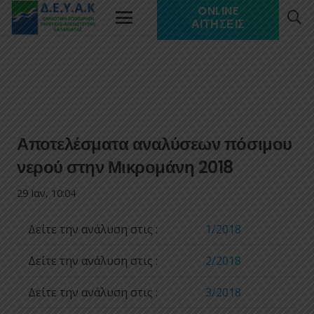
ONLINE
ΑΙΤΉΣΕΙΣ
Αποτελέσματα αναλύσεων πόσιμου
νερού στην Μικρομάνη 2018
29 Ιαν, 10:04
Δείτε την ανάλυση στις :
1/2018
Δείτε την ανάλυση στις :
2/2018
Δείτε την ανάλυση στις :
3/2018