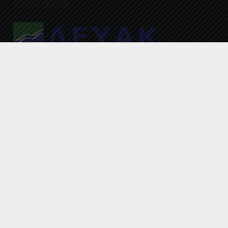
© 2020 by ΔΕΥΑΚ
ΑΡΧΙΚΗ
ΕΠΙΚΟΙΝΩΝΙΑ