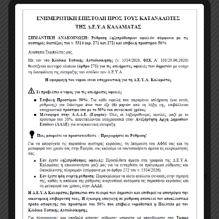
Πολιτική χρήσης cookies
Όροι χρήσης