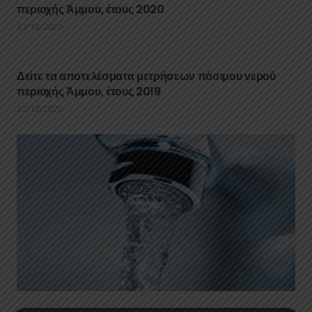
περιοχής Άμμου, έτους 2020
23/12/2020
Δείτε τα αποτελέσματα μετρήσεων πόσιμου νερού
περιοχής Άμμου, έτους 2019
22/12/2020