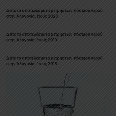
Δείτε τα αποτελέσματα μετρήσεων πόσιμου νερού
στην Αλαγονία, έτους 2020
Δείτε τα αποτελέσματα μετρήσεων πόσιμου νερού
στην Αλαγονία, έτους 2019
Δείτε τα αποτελέσματα μετρήσεων πόσιμου νερού
στην Αλαγονία, έτους 2018