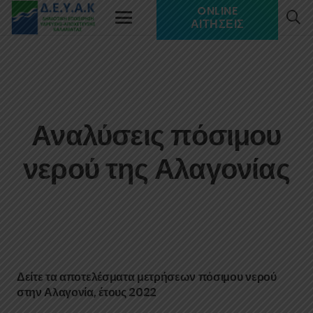
ONLINE
ΑΙΤΉΣΕΙΣ
Αναλύσεις πόσιμου
νερού της Αλαγονίας
Δείτε τα αποτελέσματα μετρήσεων πόσιμου νερού
στην Αλαγονία, έτους 2022