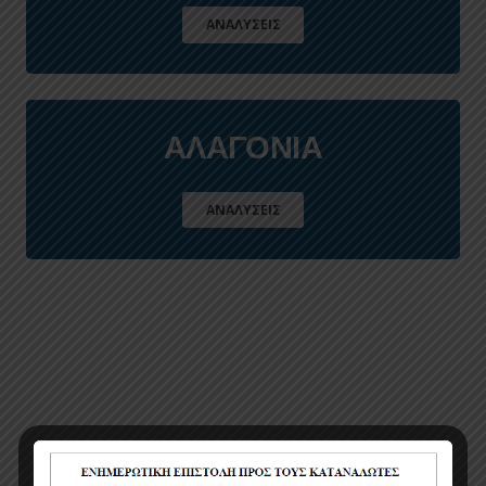
ΑΝΑΛΥΣΕΙΣ
ΑΛΑΓΟΝΙΑ
ΑΝΑΛΥΣΕΙΣ