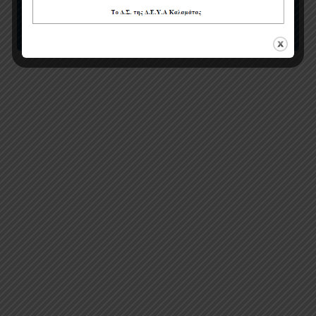
ΑΝΑΛΥΣΕΙΣ