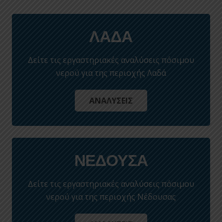
ΛΑΔΑ
Δείτε τις εργαστηριακές αναλύσεις πόσιμου
νερού για της περιοχής Λαδά
ΑΝΑΛΥΣΕΙΣ
ΝΕΔΟΥΣΑ
Δείτε τις εργαστηριακές αναλύσεις πόσιμου
νερού για της περιοχής Νέδουσας