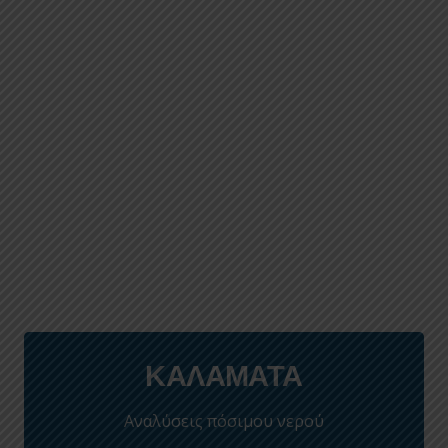
ΚΑΛΑΜΑΤΑ
Αναλύσεις πόσιμου νερού