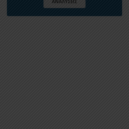
ΑΝΑΛΥΣΕΙΣ