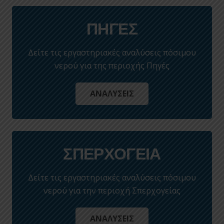
ΠΗΓΕΣ
Δείτε τις εργαστηριακές αναλύσεις πόσιμου
νερού για της περιοχής Πηγές
ΑΝΑΛΥΣΕΙΣ
ΣΠΕΡΧΟΓΕΙΑ
Δείτε τις εργαστηριακές αναλύσεις πόσιμου
νερού για την περιοχή Σπερχογείας
ΑΝΑΛΥΣΕΙΣ