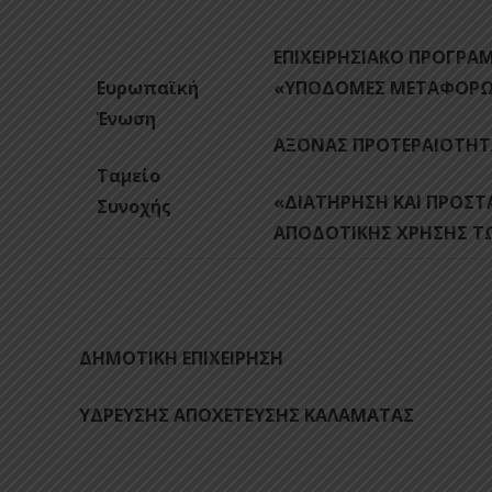
ΕΠΙΧΕΙΡΗΣΙΑΚΟ ΠΡΟΓΡΑ
Ευρωπαϊκή
«ΥΠΟΔΟΜΕΣ ΜΕΤΑΦΟΡΩΝ
Ένωση
ΑΞΟΝΑΣ ΠΡΟΤΕΡΑΙΟΤΗΤ
Ταμείο
«ΔΙΑΤΗΡΗΣΗ ΚΑΙ ΠΡΟΣΤ
Συνοχής
ΑΠΟΔΟΤΙΚΗΣ ΧΡΗΣΗΣ Τ
ΔΗΜΟΤΙΚΗ ΕΠΙΧΕΙΡΗΣΗ
ΥΔΡΕΥΣΗΣ ΑΠΟΧΕΤΕΥΣΗΣ ΚΑΛΑΜΑΤΑΣ