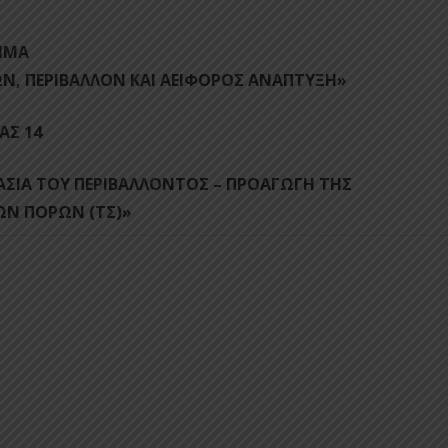
ΜΜΑ
, ΠΕΡΙΒΑΛΛΟΝ ΚΑΙ ΑΕΙΦΟΡΟΣ ΑΝΑΠΤΥΞΗ»
ΑΣ 14
ΑΣΙΑ ΤΟΥ ΠΕΡΙΒΑΛΛΟΝΤΟΣ – ΠΡΟΑΓΩΓΗ ΤΗΣ
ΩΝ ΠΟΡΩΝ (ΤΣ)»