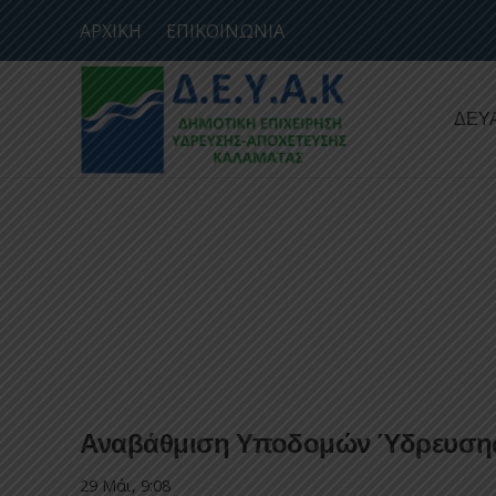
ΑΡΧΙΚΗ
ΕΠΙΚΟΙΝΩΝΙΑ
ΔΕΥ
Αναβάθμιση Υποδομών Ύδρευσης
29 Μάι, 9:08