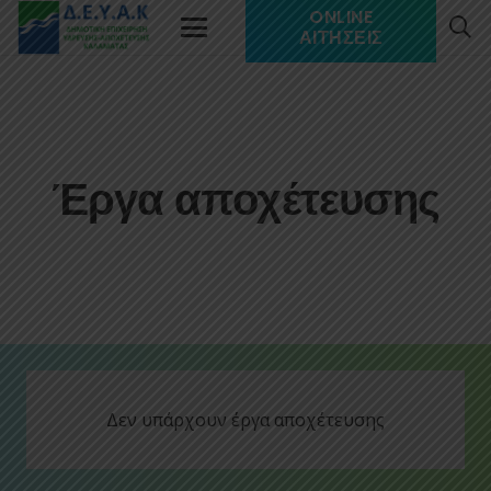
ONLINE
ΑΙΤΉΣΕΙΣ
Έργα αποχέτευσης
Δεν υπάρχουν έργα αποχέτευσης